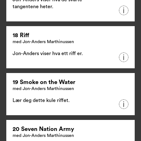
tangentene heter.
18 Riff
med Jon-Anders Marthinussen
Jon-Anders viser hva ett riff er.
19 Smoke on the Water
med Jon-Anders Marthinussen
Lær deg dette kule riffet.
20 Seven Nation Army
med Jon-Anders Marthinussen