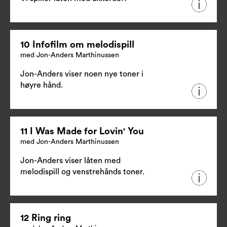
10 Infofilm om melodispill
med Jon-Anders Marthinussen
Jon-Anders viser noen nye toner i
høyre hånd.
11 I Was Made for Lovin' You
med Jon-Anders Marthinussen
Jon-Anders viser låten med
melodispill og venstrehånds toner.
12 Ring ring