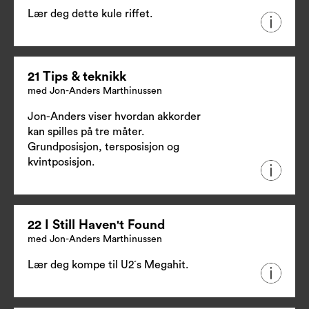
Lær deg dette kule riffet.
21 Tips & teknikk
med Jon-Anders Marthinussen
Jon-Anders viser hvordan akkorder
kan spilles på tre måter.
Grundposisjon, tersposisjon og
kvintposisjon.
22 I Still Haven't Found
med Jon-Anders Marthinussen
Lær deg kompe til U2´s Megahit.