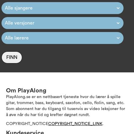
FINN
Om PlayAlong
PlayAlong.se er en nettbasert tjeneste hvor du lærer å spille
gitar, trommer, bass, keyboard, saxofon, cello, fiolin, sang, etc.
Som abonnent har du tilgang til tusenvis av video leksjoner for
å øve når du har tid og krefter døgnet rundt.
COPYRIGHT_NOTICE
COPYRIGHT_NOTICE_LINK
.
Kundeservice