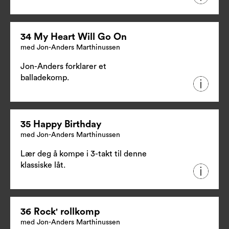
34 My Heart Will Go On
med Jon-Anders Marthinussen
Jon-Anders forklarer et
balladekomp.
35 Happy Birthday
med Jon-Anders Marthinussen
Lær deg å kompe i 3-takt til denne
klassiske låt.
36 Rock' rollkomp
med Jon-Anders Marthinussen