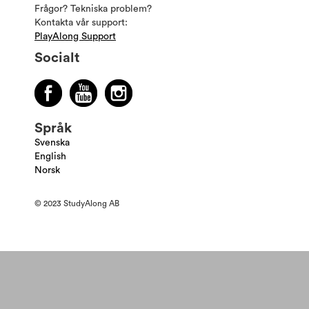
Frågor? Tekniska problem?
Kontakta vår support:
PlayAlong Support
Socialt
Språk
Svenska
English
Norsk
© 2023 StudyAlong AB